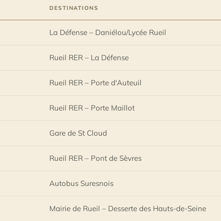
DESTINATIONS
La Défense – Daniélou/Lycée Rueil
Rueil RER – La Défense
Rueil RER – Porte d'Auteuil
Rueil RER – Porte Maillot
Gare de St Cloud
Rueil RER – Pont de Sèvres
Autobus Suresnois
Mairie de Rueil – Desserte des Hauts-de-Seine