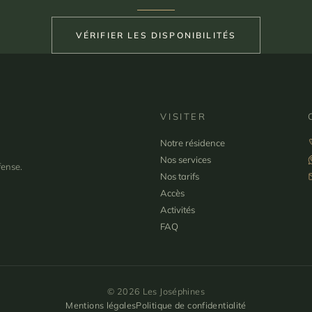
VÉRIFIER LES DISPONIBILITÉS
VISITER
Notre résidence
Nos services
fense.
Nos tarifs
Accès
Activités
FAQ
© 2026 Les Joséphines
Mentions légales
Politique de confidentialité